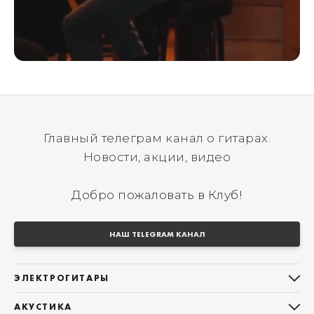
Главный телеграм канал о гитарах.
Новости, акции, видео
Добро пожаловать в Клуб!
НАШ TELEGRAM КАНАЛ
ЭЛЕКТРОГИТАРЫ
Все электрогитары
АКУСТИКА