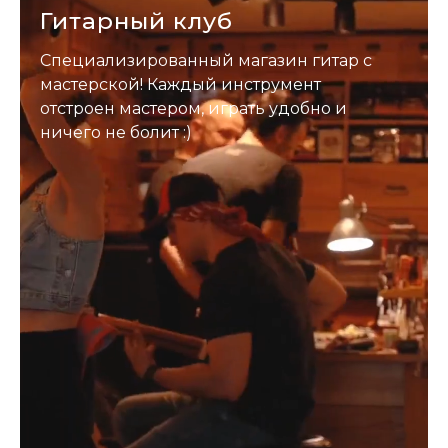
Гитарный клуб
Специализированный магазин гитар с
мастерской! Каждый инструмент
отстроен мастером, играть удобно и
ничего не болит :)