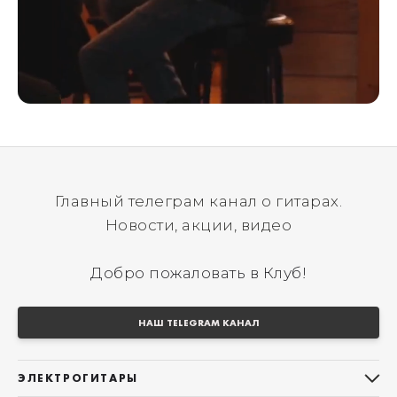
Главный телеграм канал о гитарах.
Новости, акции, видео
Добро пожаловать в Клуб!
НАШ TELEGRAM КАНАЛ
ЭЛЕКТРОГИТАРЫ