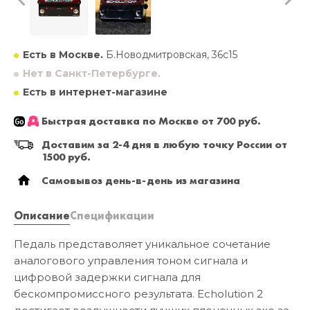
Есть в Москве.
Б.Новодмитровская, 36с15
Нет в Санкт-Петербурге.
Есть в интернет-магазине
Быстрая доставка по Москве от 700 руб.
Доставим за 2-4 дня в любую точку России от
1500 руб.
Самовывоз день-в-день из магазина
Описание
Спецификации
Педаль представоляет уникальное сочетание
аналогового управления тоном сигнала и
цифровой задержки сигнала для
бескомпромиссного результата. Echolution 2