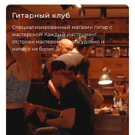
отправим новый.
Гитарный клуб
Специализированный магазин гитар с
мастерской! Каждый инструмент
отстроен мастером, играть удобно и
ничего не болит :)