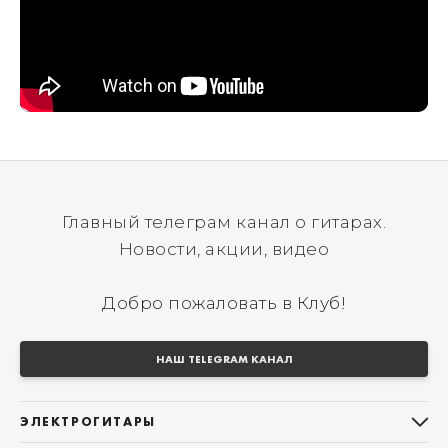
Главный телеграм канал о гитарах.
Новости, акции, видео
Добро пожаловать в Клуб!
НАШ TELEGRAM КАНАЛ
ЭЛЕКТРОГИТАРЫ