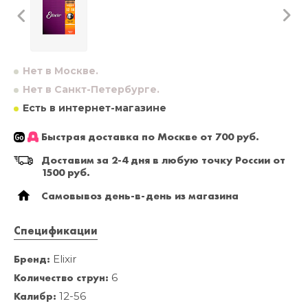
Нет в Москве.
Нет в Санкт-Петербурге.
Есть в интернет-магазине
Быстрая доставка по Москве от 700 руб.
Доставим за 2-4 дня в любую точку России от
1500 руб.
Самовывоз день-в-день из магазина
Спецификации
Бренд:
Elixir
Количество струн:
6
Калибр:
12-56