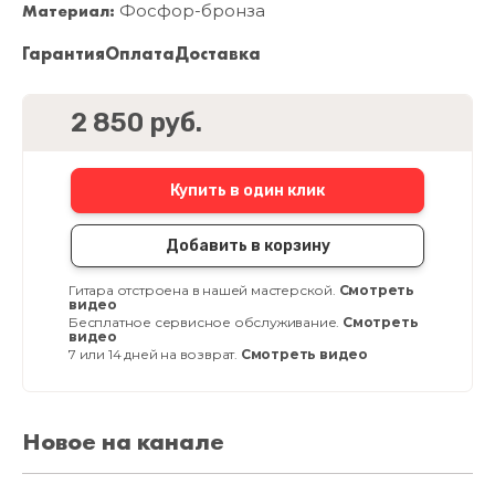
Материал:
Фосфор-бронза
Гарантия
Оплата
Доставка
2 850 руб.
Купить в один клик
Добавить в корзину
Гитара отстроена в нашей мастерской.
Смотреть
видео
Бесплатное сервисное обслуживание.
Смотреть
видео
7 или 14 дней на возврат.
Смотреть видео
Новое на канале