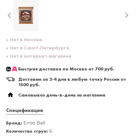
Нет в Москве.
Нет в Санкт-Петербурге.
Нет в интернет-магазине
Быстрая доставка по Москве от 700 руб.
Доставим за 2-4 дня в любую точку России от
1500 руб.
Самовывоз день-в-день из магазина
Спецификации
Бренд:
Ernie Ball
Количество струн:
6