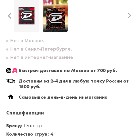
Нет в Москве.
Нет в Санкт-Петербурге.
Нет в интернет-магазине
Быстрая доставка по Москве от 700 руб.
Доставим за 2-4 дня в любую точку России от
1500 руб.
Самовывоз день-в-день из магазина
Спецификации
Бренд:
Dunlop
Количество струн:
4