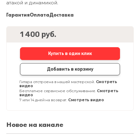
атакой и динамикой.
Гарантия
Оплата
Доставка
1 400 руб.
Купить в один клик
Добавить в корзину
Гитара отстроена в нашей мастерской.
Смотреть
видео
Бесплатное сервисное обслуживание.
Смотреть
видео
7 или 14 дней на возврат.
Смотреть видео
Новое на канале