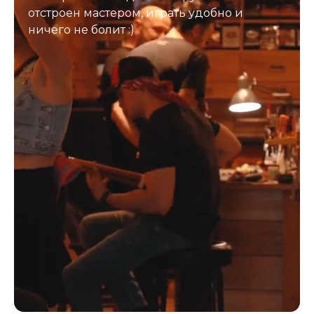
отстроен мастером, играть удобно и
ничего не болит :)