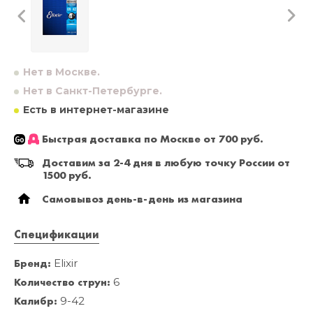
Нет в Москве.
Нет в Санкт-Петербурге.
Есть в интернет-магазине
Быстрая доставка по Москве от 700 руб.
Доставим за 2-4 дня в любую точку России от
1500 руб.
Самовывоз день-в-день из магазина
Спецификации
Бренд:
Elixir
Количество струн:
6
Калибр:
9-42