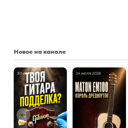
Новое на канале
30 июля 2026
24 июля 2026