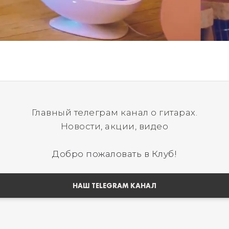
Главный телеграм канал о гитарах.
Новости, акции, видео
Добро пожаловать в Клуб!
НАШ TELEGRAM КАНАЛ