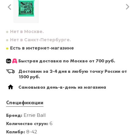
Нет в Москве.
Нет в Санкт-Петербурге.
Есть в интернет-магазине
Быстрая доставка по Москве от 700 руб.
Доставим за 2-4 дня в любую точку России от
1500 руб.
Самовывоз день-в-день из магазина
Спецификации
Бренд:
Ernie Ball
Количество струн:
6
Калибр:
8-42