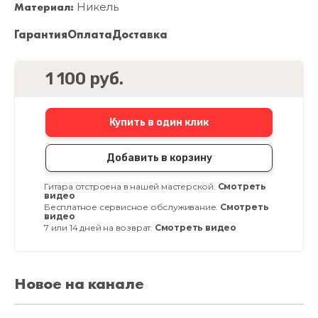
Материал:
Никель
Гарантия
Оплата
Доставка
1 100 руб.
Купить в один клик
Добавить в корзину
Гитара отстроена в нашей мастерской.
Смотреть
видео
Бесплатное сервисное обслуживание.
Смотреть
видео
7 или 14 дней на возврат.
Смотреть видео
Новое на канале