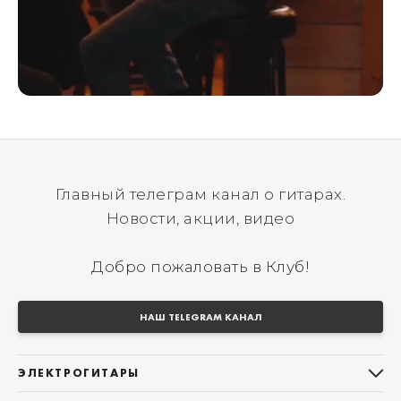
Главный телеграм канал о гитарах.
Новости, акции, видео
Добро пожаловать в Клуб!
НАШ TELEGRAM КАНАЛ
ЭЛЕКТРОГИТАРЫ
Все электрогитары