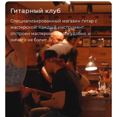
отправим новый.
Гитарный клуб
Специализированный магазин гитар с
мастерской! Каждый инструмент
отстроен мастером, играть удобно и
ничего не болит :)