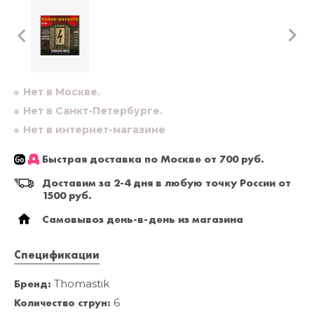
Нет в Москве.
Нет в Санкт-Петербурге.
Нет в интернет-магазине
Быстрая доставка по Москве от 700 руб.
Доставим за 2-4 дня в любую точку России от
1500 руб.
Самовывоз день-в-день из магазина
Спецификации
Бренд:
Thomastik
Количество струн:
6