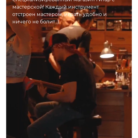
мастерской! Каждый инструмент
отстроен мастером, играть удобно и
ничего не болит :)