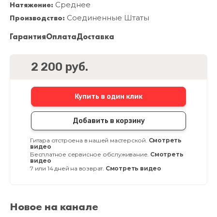
Натяжение:
Среднее
Производство:
Соединенные Штаты
Гарантия
Оплата
Доставка
2 200 руб.
Купить в один клик
Добавить в корзину
Гитара отстроена в нашей мастерской.
Смотреть
видео
Бесплатное сервисное обслуживание.
Смотреть
видео
7 или 14 дней на возврат.
Смотреть видео
Новое на канале