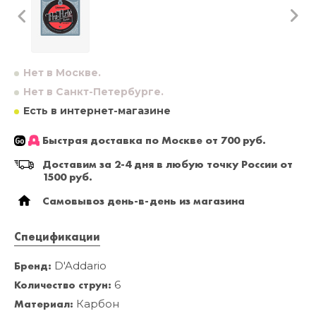
Нет в Москве.
Нет в Санкт-Петербурге.
Есть в интернет-магазине
Быстрая доставка по Москве от 700 руб.
Доставим за 2-4 дня в любую точку России от
1500 руб.
Самовывоз день-в-день из магазина
Спецификации
Бренд:
D'Addario
Количество струн:
6
Материал:
Карбон