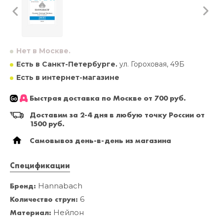
Нет в Москве.
Есть в Санкт-Петербурге.
ул. Гороховая, 49Б
Есть в интернет-магазине
Быстрая доставка по Москве от 700 руб.
Доставим за 2-4 дня в любую точку России от
1500 руб.
Самовывоз день-в-день из магазина
Спецификации
Бренд:
Hannabach
Количество струн:
6
Материал:
Нейлон