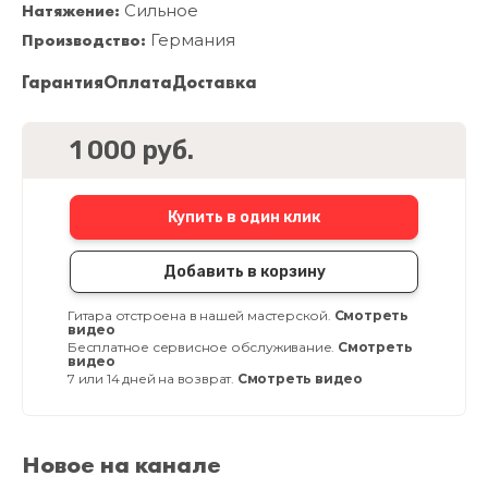
Натяжение:
Сильное
Производство:
Германия
Гарантия
Оплата
Доставка
1 000 руб.
Купить в один клик
Добавить в корзину
Гитара отстроена в нашей мастерской.
Смотреть
видео
Бесплатное сервисное обслуживание.
Смотреть
видео
7 или 14 дней на возврат.
Смотреть видео
Новое на канале