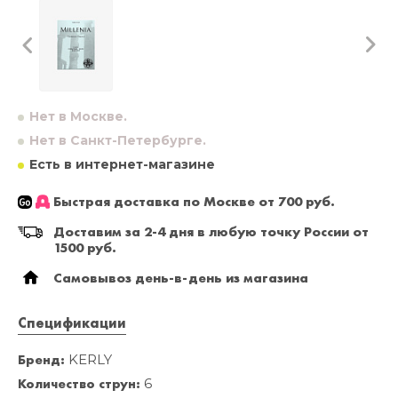
Нет в Москве.
Нет в Санкт-Петербурге.
Есть в интернет-магазине
Быстрая доставка по Москве от 700 руб.
Доставим за 2-4 дня в любую точку России от
1500 руб.
Самовывоз день-в-день из магазина
Спецификации
Бренд:
KERLY
Количество струн:
6