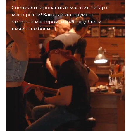
Специализированный магазин гитар с
мастерской! Каждый инструмент
отстроен мастером, играть удобно и
ничего не болит :)