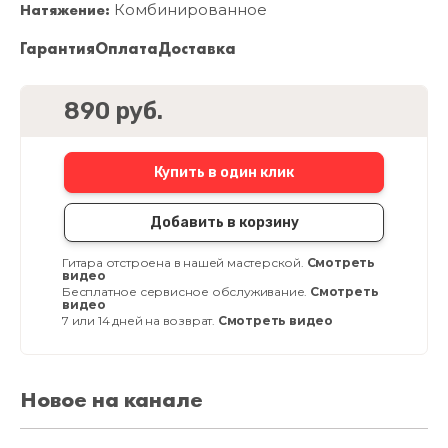
Натяжение:
Комбинированное
Гарантия
Оплата
Доставка
890 руб.
Купить в один клик
Добавить в корзину
Гитара отстроена в нашей мастерской.
Смотреть
видео
Бесплатное сервисное обслуживание.
Смотреть
видео
7 или 14 дней на возврат.
Смотреть видео
Новое на канале