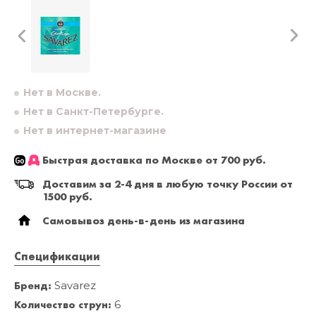
Нет в Москве.
Нет в Санкт-Петербурге.
Нет в интернет-магазине
Быстрая доставка по Москве от 700 руб.
Доставим за 2-4 дня в любую точку России от
1500 руб.
Самовывоз день-в-день из магазина
Спецификации
Бренд:
Savarez
Количество струн:
6