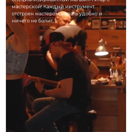
мастерской! Каждый инструмент
отстроен мастером, играть удобно и
ничего не болит :)