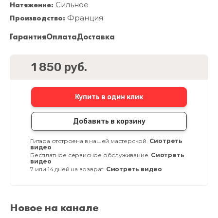
Натяжение:
Сильное
Производство:
Франция
Гарантия
Оплата
Доставка
1 850 руб.
Купить в один клик
Добавить в корзину
Гитара отстроена в нашей мастерской.
Смотреть
видео
Бесплатное сервисное обслуживание.
Смотреть
видео
7 или 14 дней на возврат.
Смотреть видео
Новое на канале