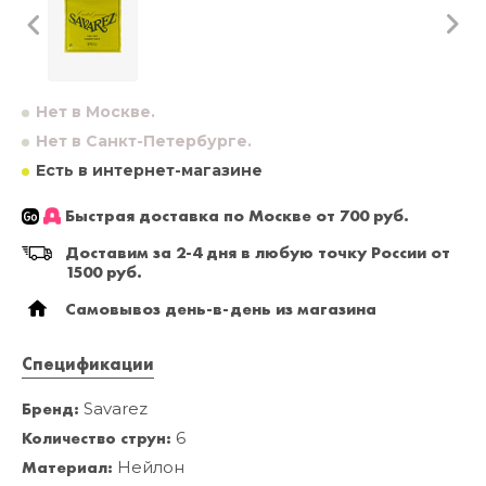
Нет в Москве.
Нет в Санкт-Петербурге.
Есть в интернет-магазине
Быстрая доставка по Москве от 700 руб.
Доставим за 2-4 дня в любую точку России от
1500 руб.
Самовывоз день-в-день из магазина
Спецификации
Бренд:
Savarez
Количество струн:
6
Материал:
Нейлон