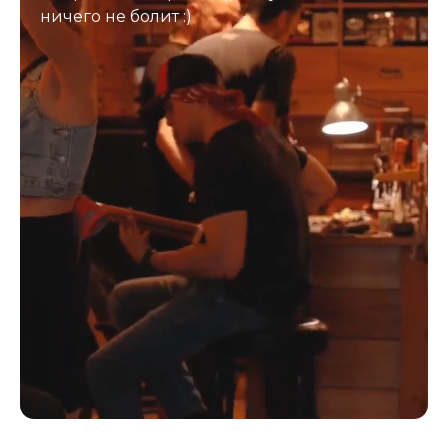
ничего не болит :)