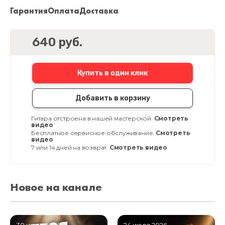
Гарантия
Оплата
Доставка
640 руб.
Купить в один клик
Добавить в корзину
Гитара отстроена в нашей мастерской.
Смотреть
видео
Бесплатное сервисное обслуживание.
Смотреть
видео
7 или 14 дней на возврат.
Смотреть видео
Новое на канале