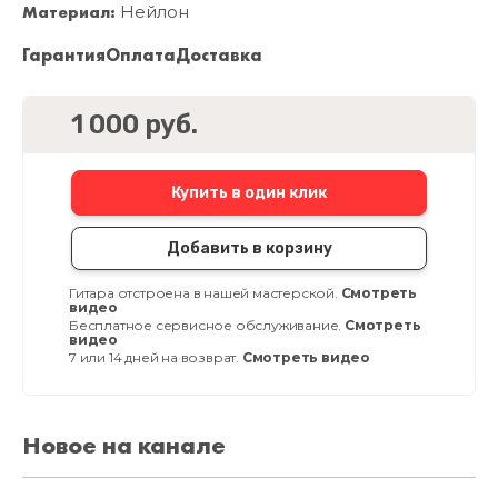
Материал:
Нейлон
Гарантия
Оплата
Доставка
1 000 руб.
Купить в один клик
Добавить в корзину
Гитара отстроена в нашей мастерской.
Смотреть
видео
Бесплатное сервисное обслуживание.
Смотреть
видео
7 или 14 дней на возврат.
Смотреть видео
Новое на канале