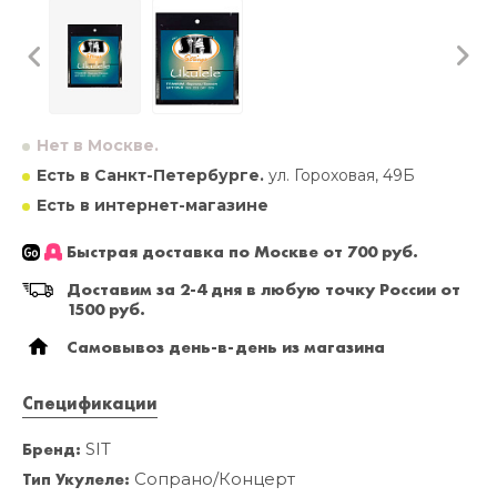
Нет в Москве.
Есть в Санкт-Петербурге.
ул. Гороховая, 49Б
Есть в интернет-магазине
Быстрая доставка по Москве от 700 руб.
Доставим за 2-4 дня в любую точку России от
1500 руб.
Самовывоз день-в-день из магазина
Спецификации
Бренд:
SIT
Тип Укулеле:
Сопрано/Концерт