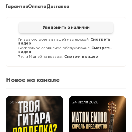
Гарантия
Оплата
Доставка
Уведомить о наличии
Гитара отстроена в нашей мастерской.
Смотреть
видео
Бесплатное сервисное обслуживание.
Смотреть
видео
7 или 14 дней на возврат.
Смотреть видео
Новое на канале
30 июля 2026
24 июля 2026