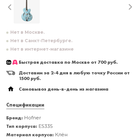
Нет в Москве.
Нет в Санкт-Петербурге.
Нет в интернет-магазине
Быстрая доставка по Москве от 700 руб.
Доставим за 2-4 дня в любую точку России от
1500 руб.
Самовывоз день-в-день из магазина
Спецификации
Бренд:
Hofner
Тип корпуса:
ES335
Материал корпуса:
Клён