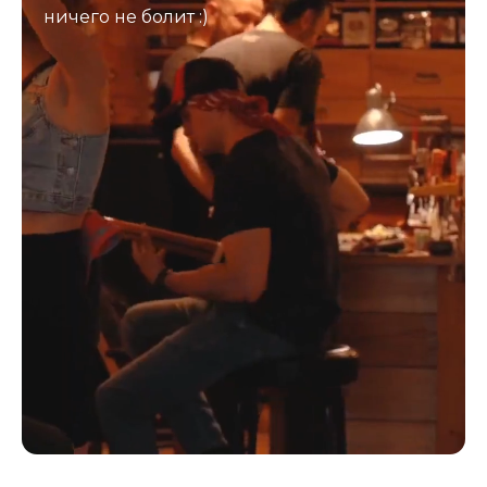
ничего не болит :)