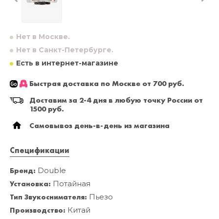
Нет в Москве.
Нет в Санкт-Петербурге.
Есть в интернет-магазине
Быстрая доставка по Москве от 700 руб.
Доставим за 2-4 дня в любую точку России от
1500 руб.
Самовывоз день-в-день из магазина
Спецификации
Бренд:
Double
Установка:
Потайная
Тип Звукоснимателя:
Пьезо
Производство:
Китай