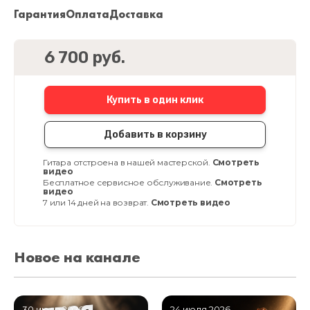
Гарантия
Оплата
Доставка
6 700 руб.
Купить в один клик
Добавить в корзину
Гитара отстроена в нашей мастерской.
Смотреть
видео
Бесплатное сервисное обслуживание.
Смотреть
видео
7 или 14 дней на возврат.
Смотреть видео
Новое на канале
30 июля 2026
24 июля 2026