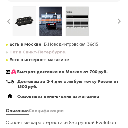
Есть в Москве.
Б.Новодмитровская, 36с15
Нет в Санкт-Петербурге.
Есть в интернет-магазине
Быстрая доставка по Москве от 700 руб.
Доставим за 2-4 дня в любую точку России от
1500 руб.
Самовывоз день-в-день из магазина
Описание
Спецификации
Основные характеристики 6-струнной Evolution