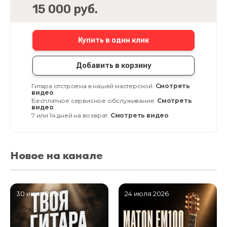
15 000 руб.
Купить в один клик
Добавить в корзину
Гитара отстроена в нашей мастерской.
Смотреть
видео
Бесплатное сервисное обслуживание.
Смотреть
видео
7 или 14 дней на возврат.
Смотреть видео
Новое на канале
30 июля 2026
24 июля 2026