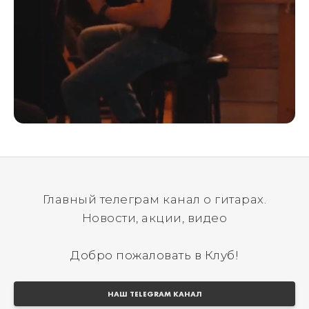
Главный телеграм канал о гитарах.
Новости, акции, видео
Добро пожаловать в Клуб!
НАШ TELEGRAM КАНАЛ