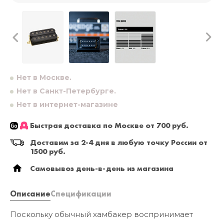
Нет в Москве.
Нет в Санкт-Петербурге.
Нет в интернет-магазине
Быстрая доставка по Москве от 700 руб.
Доставим за 2-4 дня в любую точку России от
1500 руб.
Самовывоз день-в-день из магазина
Описание
Спецификации
Поскольку обычный хамбакер воспринимает