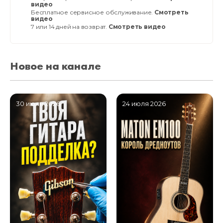
видео
Бесплатное сервисное обслуживание.
Смотреть
видео
7 или 14 дней на возврат.
Смотреть видео
Новое на канале
30 июля 2026
24 июля 2026