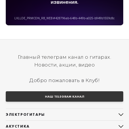
Главный телеграм канал о гитарах.
Новости, акции, видео
Добро пожаловать в Клуб!
НАШ TELEGRAM КАНАЛ
ЭЛЕКТРОГИТАРЫ
Все электрогитары
АКУСТИКА