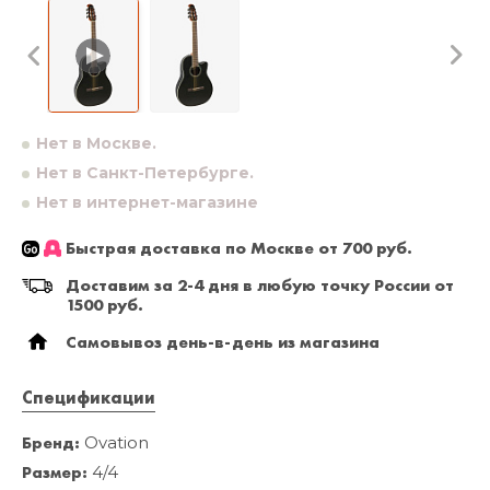
Нет в Москве.
Нет в Санкт-Петербурге.
Нет в интернет-магазине
Быстрая доставка по Москве от 700 руб.
Доставим за 2-4 дня в любую точку России от
1500 руб.
Самовывоз день-в-день из магазина
Спецификации
Бренд:
Ovation
Размер:
4/4