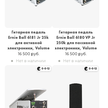
Гитарная педаль
Гитарная педаль
Ernie Ball 6181 Jr 25k
Ernie Ball 6180 VP Jr
для активной
250k для пассивной
электроники, Volume
электроники, Volume
16 500 руб.
16 500 руб.
Нет в наличии
Нет в наличии
0-0-12
0-0-12