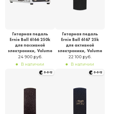
Гитарная педаль
Гитарная педаль
Ernie Ball 6166 250k
Ernie Ball 6167 25k
для пассивной
для активной
электроники, Volume
электроники, Volume
24 900 руб.
22 100 руб.
В наличии
В наличии
0-0-12
0-0-12