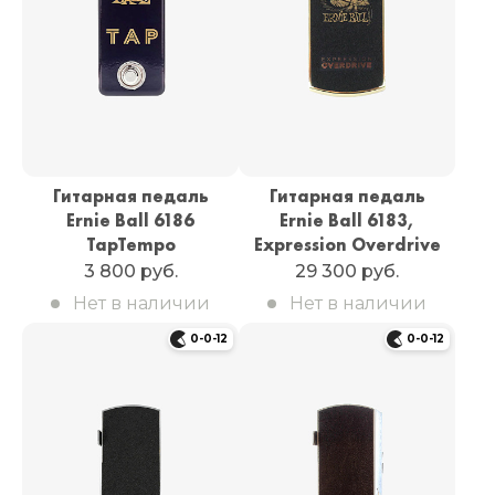
Гитарная педаль
Гитарная педаль
Ernie Ball 6186
Ernie Ball 6183,
TapTempo
Expression Overdrive
3 800 руб.
29 300 руб.
Нет в наличии
Нет в наличии
0-0-12
0-0-12