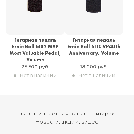
Гитарная педаль
Гитарная педаль
Ernie Ball 6182 MVP
Ernie Ball 6110 VP40Th
Most Valuable Pedal,
Anniversary, Volume
Volume
25 500 руб.
18 000 руб.
Нет в наличии
Нет в наличии
Главный телеграм канал о гитарах.
Новости, акции, видео