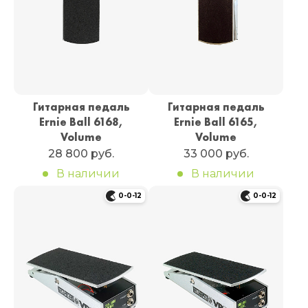
Гитарная педаль
Гитарная педаль
Ernie Ball 6168,
Ernie Ball 6165,
Volume
Volume
28 800 руб.
33 000 руб.
В наличии
В наличии
0-0-12
0-0-12