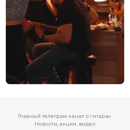
Главный телеграм канал о гитарах.
Новости, акции, видео