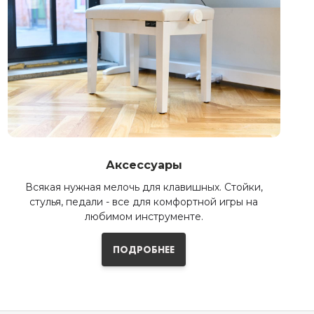
Аксессуары
Всякая нужная мелочь для клавишных. Стойки,
стулья, педали - все для комфортной игры на
любимом инструменте.
ПОДРОБНЕЕ