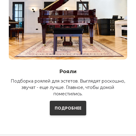
Рояли
Подборка роялей для эстетов. Выглядят роскошно,
звучат - еще лучше. Главное, чтобы домой
поместились.
ПОДРОБНЕЕ