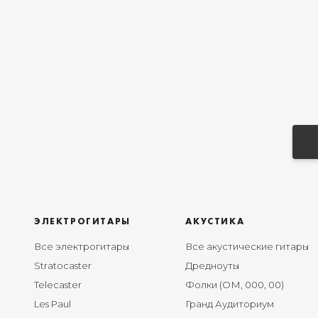
ЭЛЕКТРОГИТАРЫ
АКУСТИКА
Все электрогитары
Все акустические гитары
Stratocaster
Дредноуты
Telecaster
Фолки (ОМ, 000, 00)
Les Paul
Гранд Аудиториум