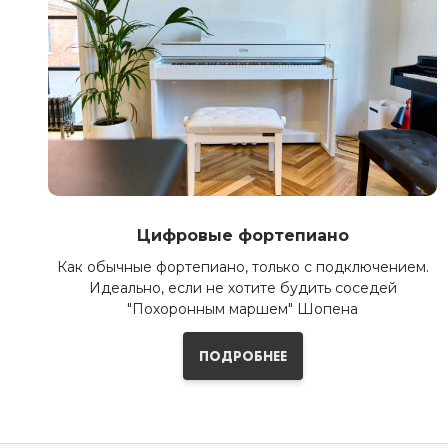
Цифровые фортепиано
Как обычные фортепиано, только с подключением.
Идеально, если не хотите будить соседей
"Похоронным маршем" Шопена
ПОДРОБНЕЕ