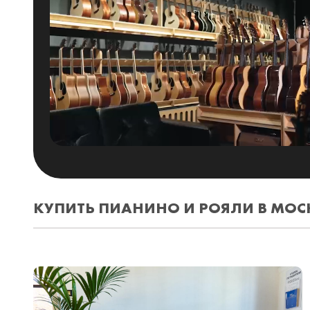
КУПИТЬ ПИАНИНО И РОЯЛИ В МОС